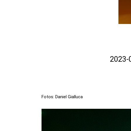
2023-
Fotos: Daniel Gialluca