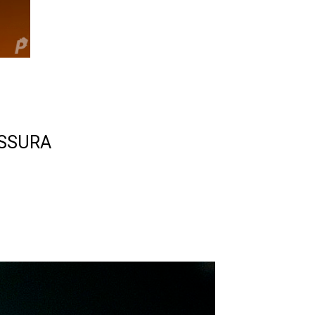
ISSURA