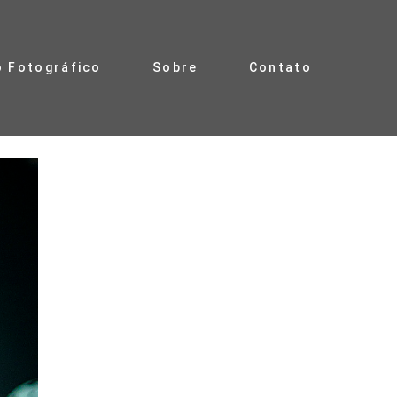
o Fotográfico
Sobre
Contato