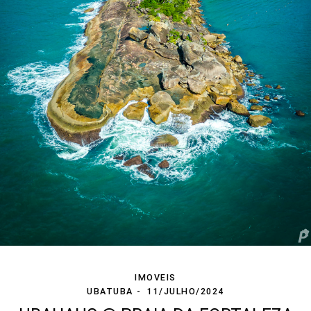
IMOVEIS
UBATUBA
11/JULHO/2024