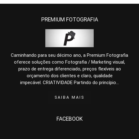
PREMIUM FOTOGRAFIA
Caminhando para seu décimo ano, a Premium Fotografia
oferece soluções como Fotografia / Marketing visual,
prazo de entrega diferenciado, preços flexíveis ao
orçamento dos clientes e claro, qualidade
impecável. CRIATIVIDADE Partindo do princípio...
SAIBA MAIS
FACEBOOK