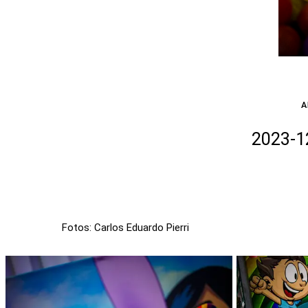
A
2023-1
Fotos: Carlos Eduardo Pierri