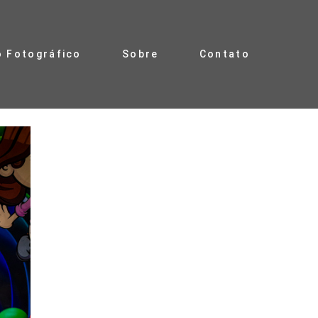
o Fotográfico
Sobre
Contato