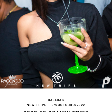
BALADAS
NEW TRIPS
09/OUTUBRO/2022