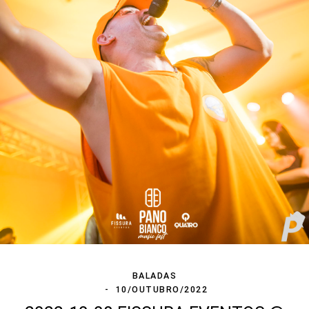
BALADAS
10/OUTUBRO/2022