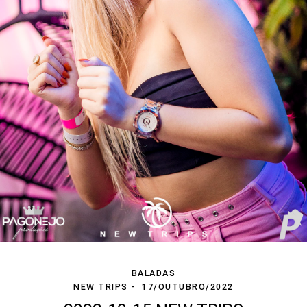
BALADAS
NEW TRIPS
17/OUTUBRO/2022