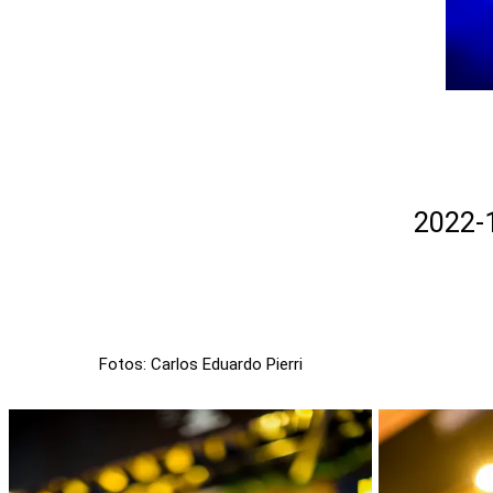
2022-
Fotos: Carlos Eduardo Pierri