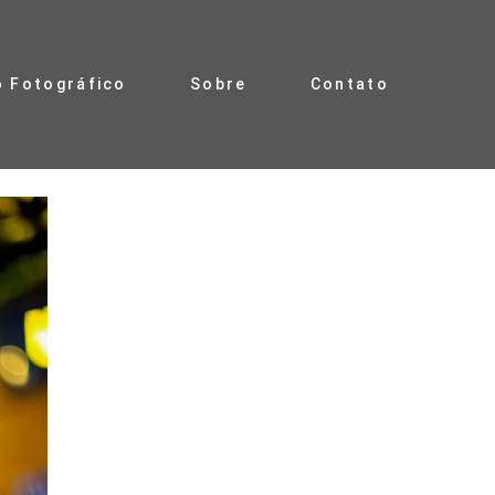
o Fotográfico
Sobre
Contato