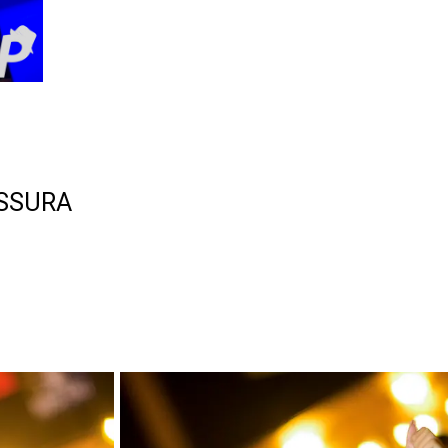
ISSURA