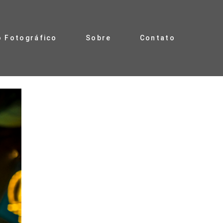
o Fotográfico
Sobre
Contato