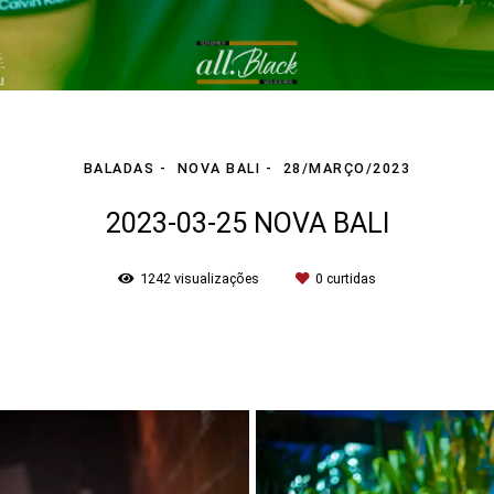
BALADAS
NOVA BALI
28/MARÇO/2023
2023-03-25 NOVA BALI
1242
visualizações
0
curtidas