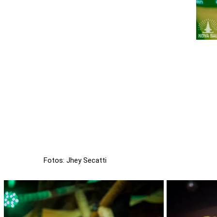
Fotos: Jhey Secatti