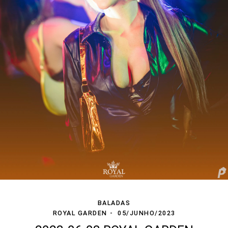
BALADAS
ROYAL GARDEN
05/JUNHO/2023