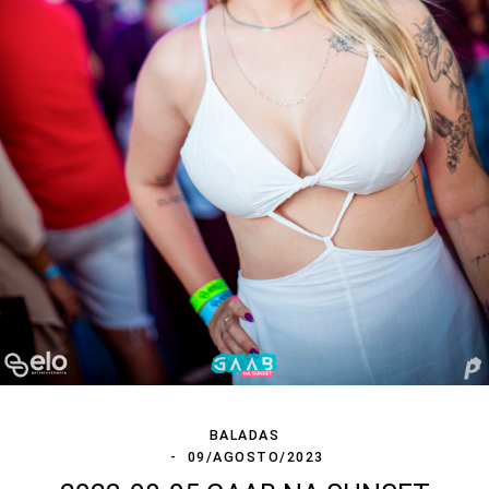
BALADAS
09/AGOSTO/2023