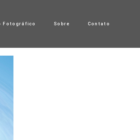
o Fotográfico
Sobre
Contato