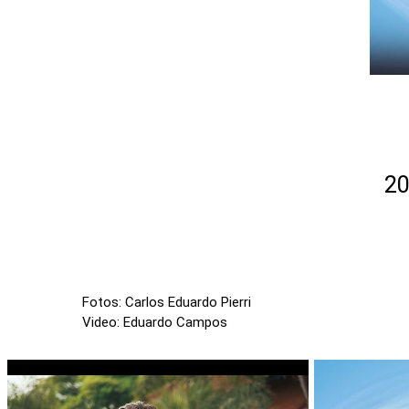
2
Fotos: Carlos Eduardo Pierri
Video: Eduardo Campos