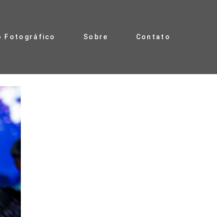
o Fotográfico
Sobre
Contato