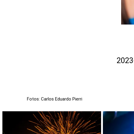
2023
Fotos: Carlos Eduardo Pierri