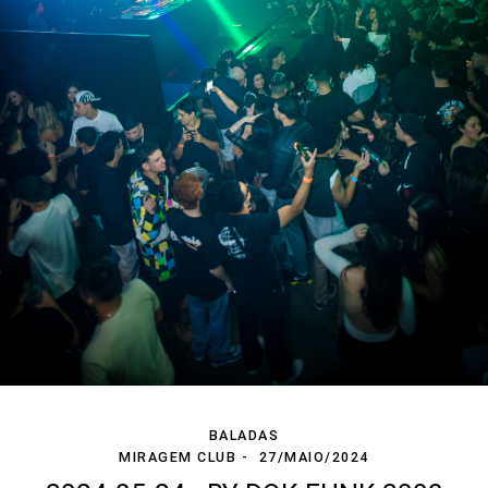
BALADAS
MIRAGEM CLUB
27/MAIO/2024