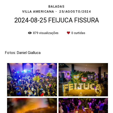
BALADAS
VILLA AMERICANA
25/AGOSTO/2024
2024-08-25 FEIJUCA FISSURA
879
visualizações
0
curtidas
Fotos: Daniel Gialluca