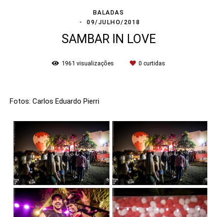
BALADAS
09/JULHO/2018
SAMBAR IN LOVE
1961
visualizações
0
curtidas
Fotos: Carlos Eduardo Pierri