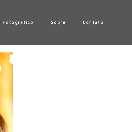
o Fotográfico
Sobre
Contato