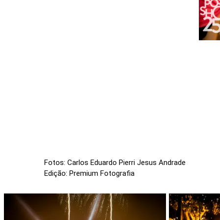
Fotos:
Carlos Eduardo Pierri
Jesus Andrade
Edição:
Premium Fotografia