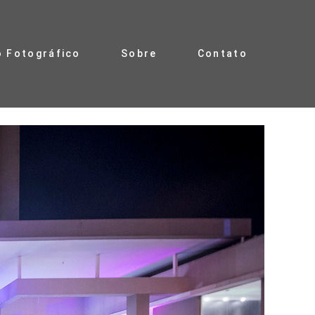
o Fotográfico
Sobre
Contato