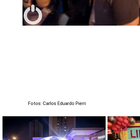
Fotos: Carlos Eduardo Pierri