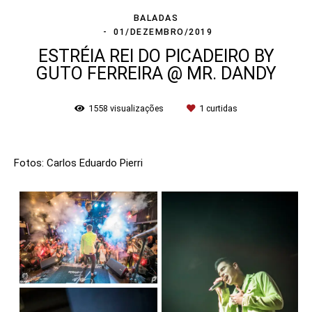
BALADAS
01/DEZEMBRO/2019
ESTRÉIA REI DO PICADEIRO BY
GUTO FERREIRA @ MR. DANDY
1558
visualizações
1
curtidas
Fotos: Carlos Eduardo Pierri