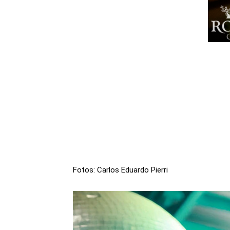
Fotos: Carlos Eduardo Pierri