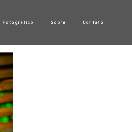
o Fotográfico
Sobre
Contato