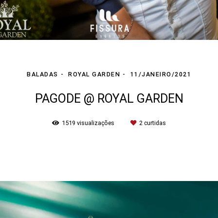
BALADAS
ROYAL GARDEN
11/JANEIRO/2021
PAGODE @ ROYAL GARDEN
1519
visualizações
2
curtidas