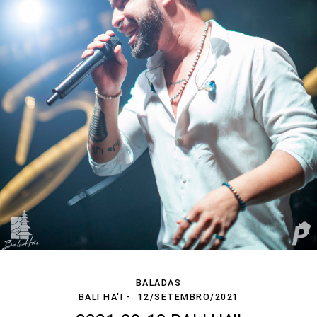
BALADAS
BALI HA'I
12/SETEMBRO/2021