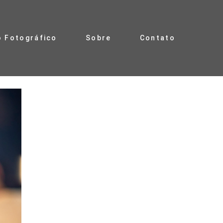
o Fotográfico
Sobre
Contato