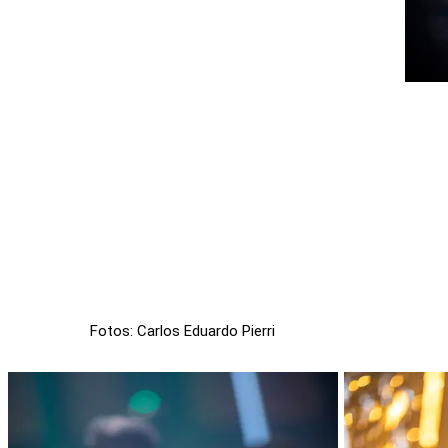
Fotos: Carlos Eduardo Pierri