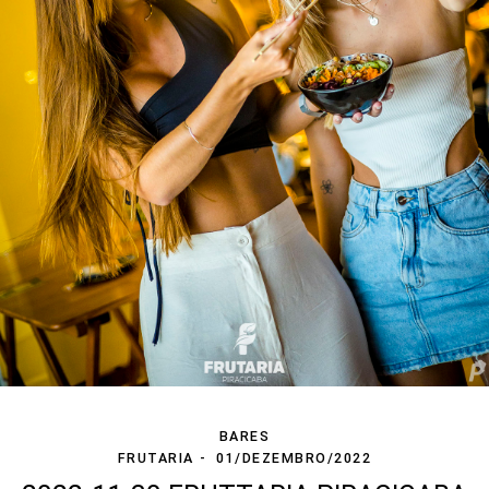
BARES
FRUTARIA
01/DEZEMBRO/2022