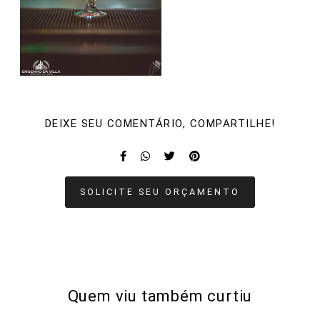
DEIXE SEU COMENTÁRIO, COMPARTILHE!
SOLICITE SEU ORÇAMENTO
Quem viu também curtiu