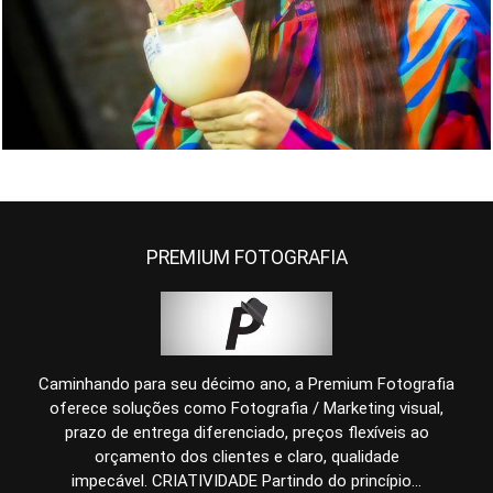
1163
0
PREMIUM FOTOGRAFIA
Caminhando para seu décimo ano, a Premium Fotografia
oferece soluções como Fotografia / Marketing visual,
prazo de entrega diferenciado, preços flexíveis ao
orçamento dos clientes e claro, qualidade
impecável. CRIATIVIDADE Partindo do princípio...