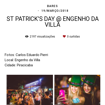
BARES
19/MARÇO/2018
ST PATRICK'S DAY @ ENGENHO DA
VILLA
2197
visualizações
0
curtidas
Fotos: Carlos Eduardo Pierri
Local: Engenho da Villa
Cidade: Piracicaba