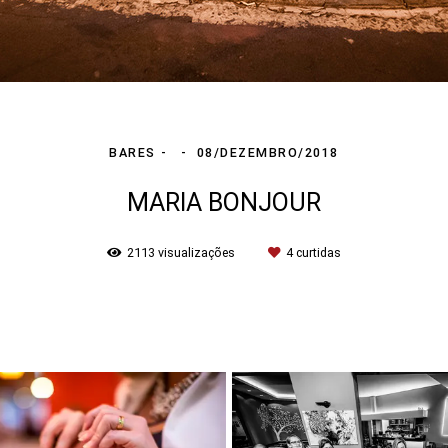
BARES
08/DEZEMBRO/2018
MARIA BONJOUR
2113
visualizações
4
curtidas