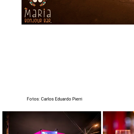
Fotos: Carlos Eduardo Pierri