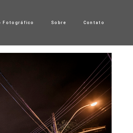
o Fotográfico
Sobre
Contato