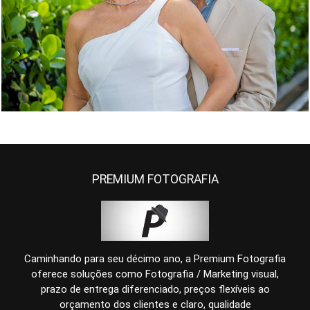
567
0
PREMIUM FOTOGRAFIA
Caminhando para seu décimo ano, a Premium Fotografia
oferece soluções como Fotografia / Marketing visual,
prazo de entrega diferenciado, preços flexíveis ao
orçamento dos clientes e claro, qualidade