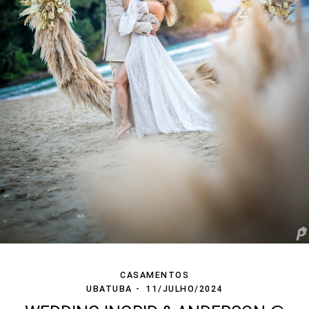
CASAMENTOS
UBATUBA
11/JULHO/2024