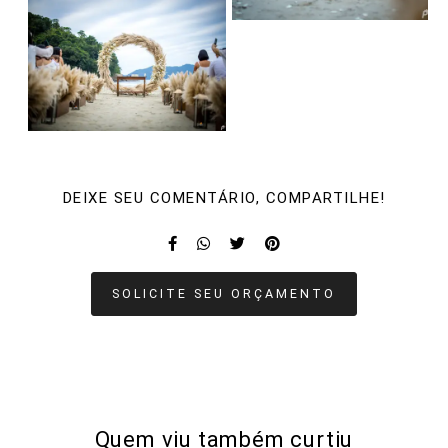
DEIXE SEU COMENTÁRIO, COMPARTILHE!
SOLICITE SEU ORÇAMENTO
Quem viu também curtiu