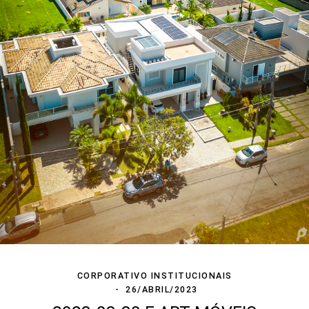
CORPORATIVO INSTITUCIONAIS
26/ABRIL/2023