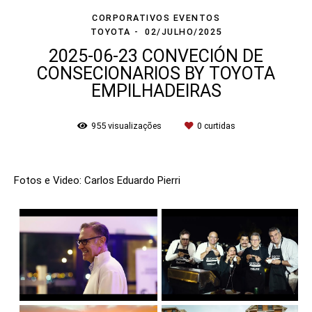
CORPORATIVOS EVENTOS
TOYOTA
02/JULHO/2025
2025-06-23 CONVECIÓN DE
CONSECIONARIOS BY TOYOTA
EMPILHADEIRAS
955
visualizações
0
curtidas
Fotos e Video: Carlos Eduardo Pierri