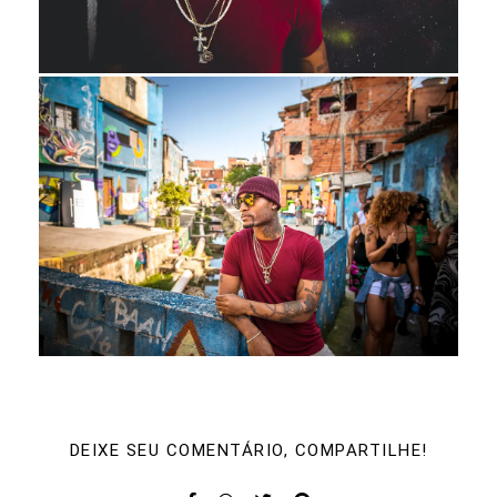
DEIXE SEU COMENTÁRIO, COMPARTILHE!