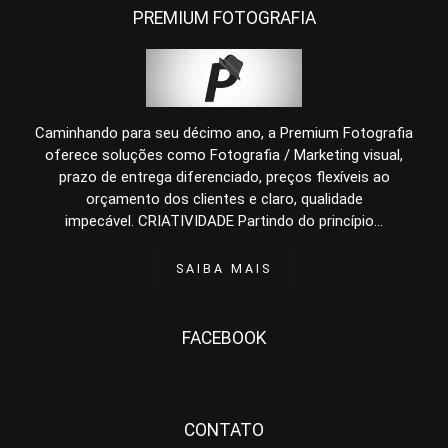
PREMIUM FOTOGRAFIA
Caminhando para seu décimo ano, a Premium Fotografia
oferece soluções como Fotografia / Marketing visual,
prazo de entrega diferenciado, preços flexíveis ao
orçamento dos clientes e claro, qualidade
impecável. CRIATIVIDADE Partindo do princípio...
SAIBA MAIS
FACEBOOK
CONTATO