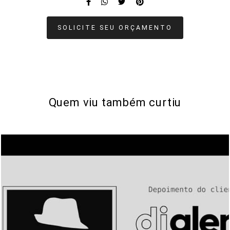
SOLICITE SEU ORÇAMENTO
Quem viu também curtiu