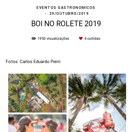
EVENTOS GASTRONOMICOS
29/OUTUBRO/2019
BOI NO ROLETE 2019
1950
visualizações
4
curtidas
Fotos: Carlos Eduardo Pierri