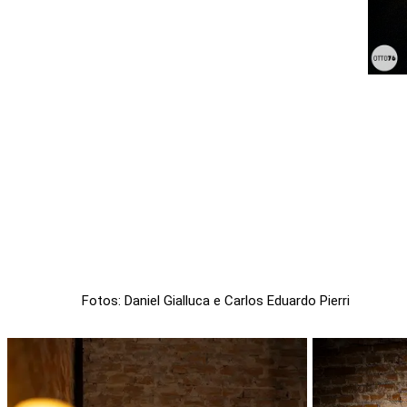
Fotos: Daniel Gialluca e Carlos Eduardo Pierri