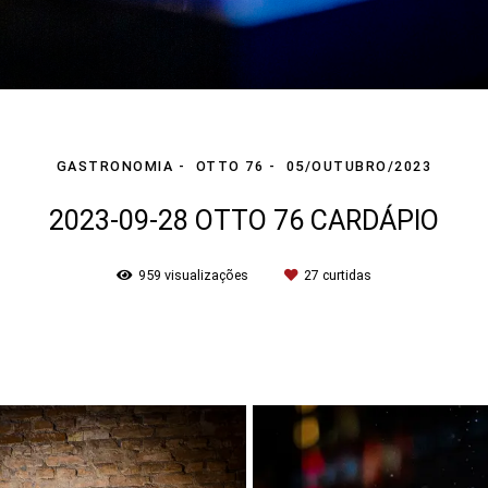
GASTRONOMIA
OTTO 76
05/OUTUBRO/2023
2023-09-28 OTTO 76 CARDÁPIO
959
visualizações
27
curtidas