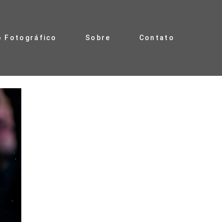
o Fotográfico
Sobre
Contato