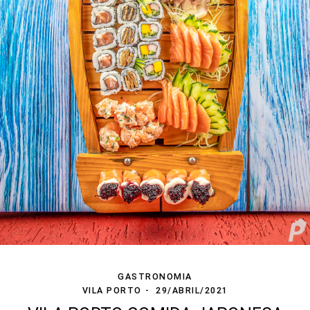
GASTRONOMIA
VILA PORTO
29/ABRIL/2021