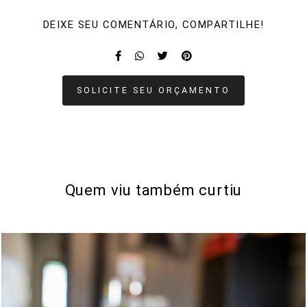
DEIXE SEU COMENTÁRIO, COMPARTILHE!
SOLICITE SEU ORÇAMENTO
Quem viu também curtiu