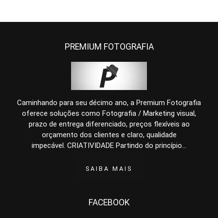
PREMIUM FOTOGRAFIA
Caminhando para seu décimo ano, a Premium Fotografia
oferece soluções como Fotografia / Marketing visual,
prazo de entrega diferenciado, preços flexíveis ao
orçamento dos clientes e claro, qualidade
impecável. CRIATIVIDADE Partindo do princípio...
SAIBA MAIS
FACEBOOK