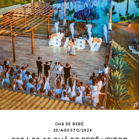
CHÁ DE BEBÊ
20/AGOSTO/2024