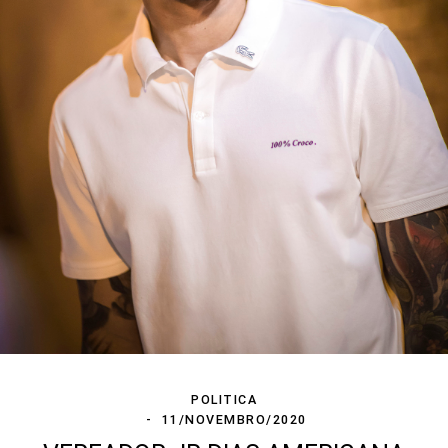
POLITICA
11/NOVEMBRO/2020