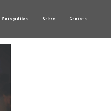
o Fotográfico
Sobre
Contato