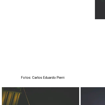
Fotos: Carlos Eduardo Pierri