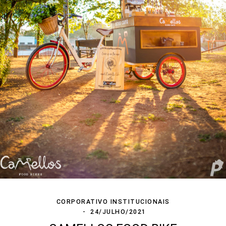
CORPORATIVO INSTITUCIONAIS
24/JULHO/2021