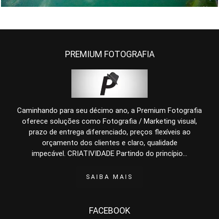
PREMIUM FOTOGRAFIA
Caminhando para seu décimo ano, a Premium Fotografia
oferece soluções como Fotografia / Marketing visual,
prazo de entrega diferenciado, preços flexíveis ao
orçamento dos clientes e claro, qualidade
impecável. CRIATIVIDADE Partindo do princípio...
SAIBA MAIS
FACEBOOK