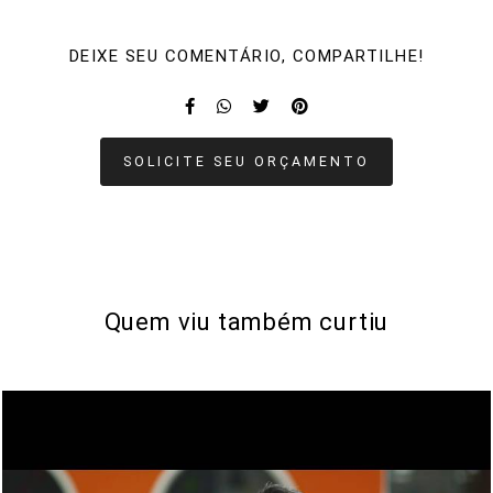
DEIXE SEU COMENTÁRIO, COMPARTILHE!
SOLICITE SEU ORÇAMENTO
Quem viu também curtiu