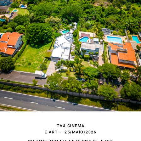
TV& CINEMA
E.ART
25/MAIO/2026