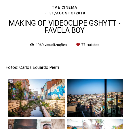
TV& CINEMA
31/AGOSTO/2018
MAKING OF VIDEOCLIPE GSHYTT -
FAVELA BOY
1969
visualizações
77
curtidas
Fotos: Carlos Eduardo Pierri