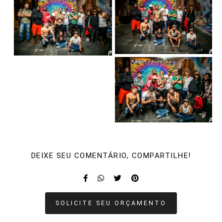
DEIXE SEU COMENTÁRIO, COMPARTILHE!
SOLICITE SEU ORÇAMENTO