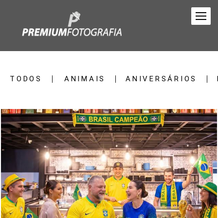
TODOS
ANIMAIS
ANIVERSÁRIOS
159
0