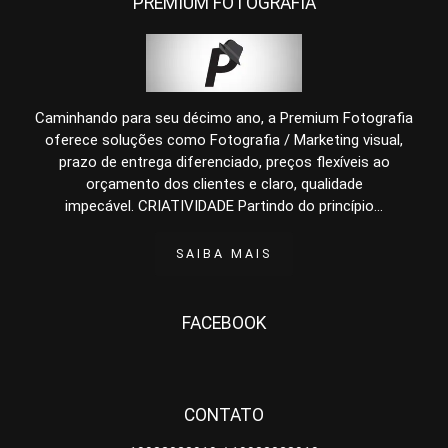
PREMIUM FOTOGRAFIA
Caminhando para seu décimo ano, a Premium Fotografia
oferece soluções como Fotografia / Marketing visual,
prazo de entrega diferenciado, preços flexíveis ao
orçamento dos clientes e claro, qualidade
impecável. CRIATIVIDADE Partindo do princípio...
SAIBA MAIS
FACEBOOK
CONTATO