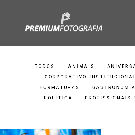
TODOS
ANIMAIS
ANIVERS
CORPORATIVO INSTITUCIONA
FORMATURAS
GASTRONOMI
POLITICA
PROFISSIONAIS