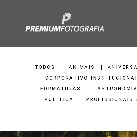
TODOS
ANIMAIS
ANIVERS
CORPORATIVO INSTITUCIONA
FORMATURAS
GASTRONOMI
POLITICA
PROFISSIONAIS